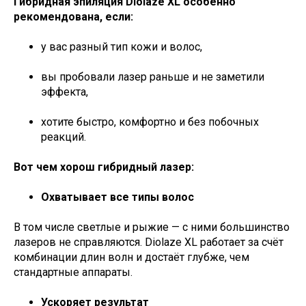
Гибридная эпиляция Diolaze XL особенно
рекомендована, если:
у вас разный тип кожи и волос,
вы пробовали лазер раньше и не заметили
эффекта,
хотите быстро, комфортно и без побочных
реакций.
Вот чем хорош гибридный лазер:
Охватывает все типы волос
В том числе светлые и рыжие — с ними большинство
лазеров не справляются. Diolaze XL работает за счёт
комбинации длин волн и достаёт глубже, чем
стандартные аппараты.
Ускоряет результат