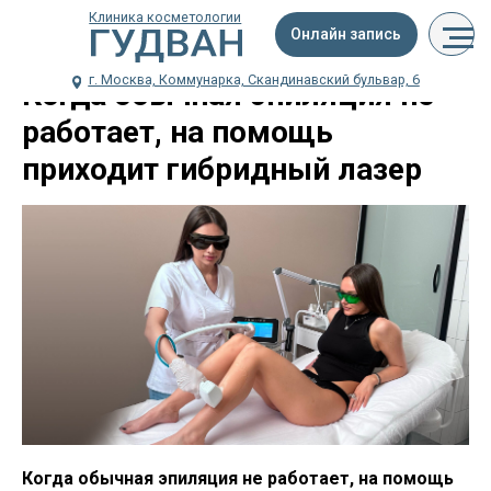
Клиника косметологии
Онлайн запись
г. Москва, Коммунарка, Скандинавский бульвар, 6
Когда обычная эпиляция не
работает, на помощь
приходит гибридный лазер
Когда обычная эпиляция не работает, на помощь