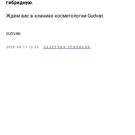
гибридную.
Ждём вас в клинике косметологии Gudvan.
GUDVAN
2025-04-17 12:20
ЛАЗЕРНАЯ ЭПИЛЯЦИЯ