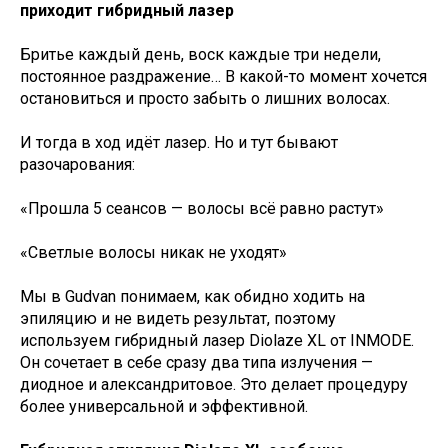
приходит гибридный лазер
Бритье каждый день, воск каждые три недели,
постоянное раздражение… В какой-то момент хочется
остановиться и просто забыть о лишних волосах.
И тогда в ход идёт лазер. Но и тут бывают
разочарования:
«Прошла 5 сеансов — волосы всё равно растут»
«Светлые волосы никак не уходят»
Мы в Gudvan понимаем, как обидно ходить на
эпиляцию и не видеть результат, поэтому
используем гибридный лазер Diolaze XL от INMODE.
Он сочетает в себе сразу два типа излучения —
диодное и александритовое. Это делает процедуру
более универсальной и эффективной.