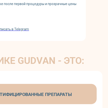
же после первой процедуры и прозрачные цены
писать в Telegram
DVAN - ЭТО:
ВАННЫЕ ПРЕПАРАТЫ
ВРАЧИ-КОСМЕТОЛОГИ