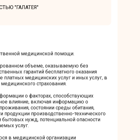
ТЬЮ "ГАЛАТЕЯ"
ественной медицинской помощи.
тированном объеме, оказываемую без
ственных гарантий бесплатного оказания
 платных медицинских услуг и иных услуг, в
 медицинского страхования.
нформации о факторах, способствующих
ное влияние, включая информацию о
проживания, состоянии среды обитания,
ти продукции производственно-технического
и бытовых нужд, потенциальной опасности
емых услуг.
юся в медицинской организации