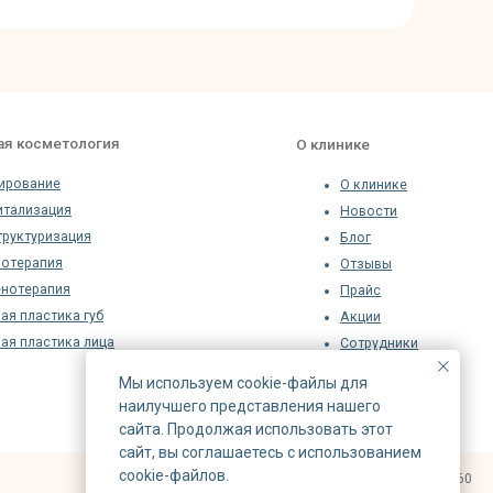
Правовая
информация
Номер лицензии: Л041-01137-77/01086960
Мы используем cookie-файлы для
наилучшего представления нашего
сайта. Продолжая использовать этот
сайт, вы соглашаетесь с использованием
cookie-файлов.