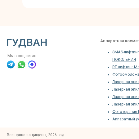
Аппаратный уход Gene
Все права защищены, 2026 год
озн