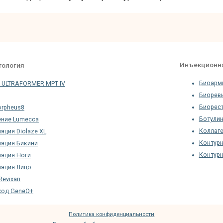
O+
Политика конфиденциальности
Политика обработки персональных данных
Пользовательское соглашение
Информация на данном интернет-сайте носит исключительно
акомительный характер и ни при каких условиях не является публичной
офертой