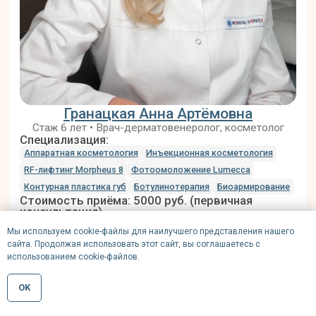
Мы используем cookie-файлы для наилучшего представления нашего
сайта. Продолжая использовать этот сайт, вы соглашаетесь с
использованием cookie-файлов.
OK