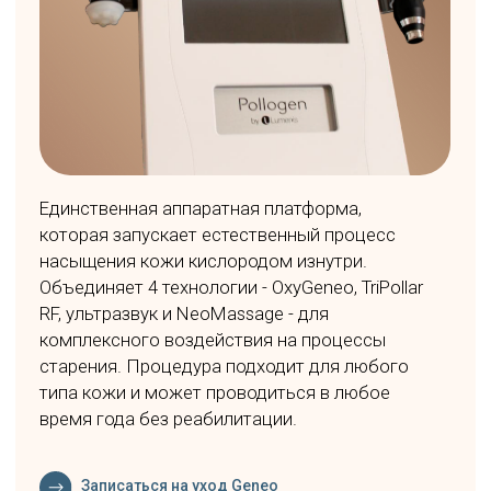
НАША КОМАНДА