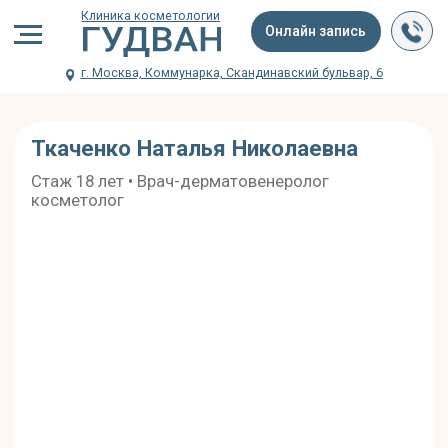
Клиника косметологии
Онлайн запись
г. Москва, Коммунарка, Скандинавский бульвар, 6
Ткаченко Наталья Николаевна
Стаж 18 лет • Врач-дерматовенеролог
косметолог