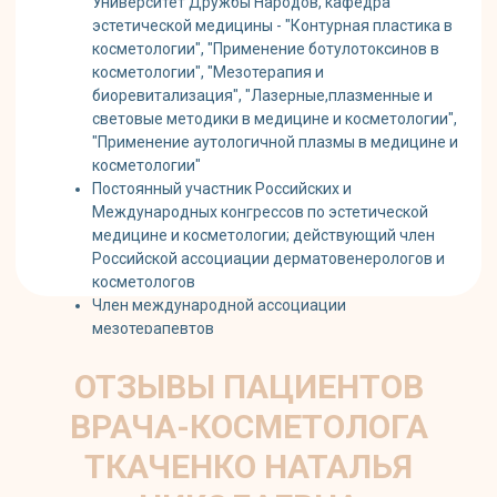
ОТЗЫВЫ ПАЦИЕНТОВ
ВРАЧА-КОСМЕТОЛОГА
ТКАЧЕНКО НАТАЛЬЯ