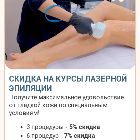
условиям!
3 процедуры -
5% скидка
6 процедур -
7% скидка
9 процедур -
10% скидка
Записаться
О ПРОЦЕДУРЕ ЛАЗЕРНОЙ
ЭПИЛЯЦИИ НОГ И ГОЛЕНЕЙ