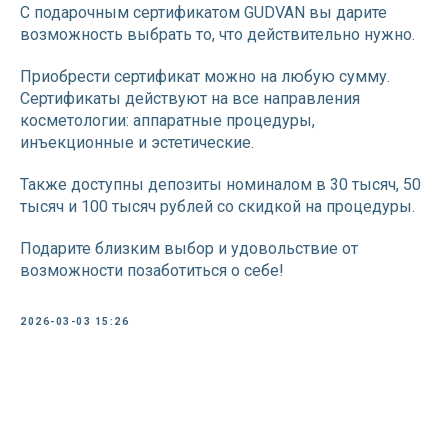
С подарочным сертификатом GUDVAN вы дарите
возможность выбрать то, что действительно нужно.
Приобрести сертификат можно на любую сумму.
Сертификаты действуют на все направления
косметологии: аппаратные процедуры,
инъекционные и эстетические.
Также доступны депозиты номиналом в 30 тысяч, 50
тысяч и 100 тысяч рублей со скидкой на процедуры.
Подарите близким выбор и удовольствие от
возможности позаботиться о себе!
2026-03-03 15:26
Онлайн-запись
Написать в Telegram
Написать в Max