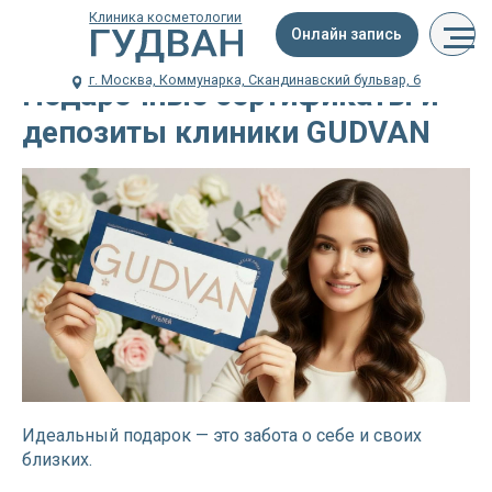
Клиника косметологии
Онлайн запись
г. Москва, Коммунарка, Скандинавский бульвар, 6
Подарочные сертификаты и
депозиты клиники GUDVAN
Идеальный подарок — это забота о себе и своих
близких.