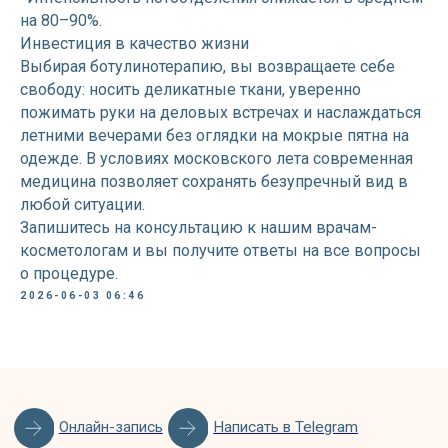
на 80–90%.
Инвестиция в качество жизни
Выбирая ботулинотерапию, вы возвращаете себе
свободу: носить деликатные ткани, уверенно
пожимать руки на деловых встречах и наслаждаться
летними вечерами без оглядки на мокрые пятна на
одежде. В условиях московского лета современная
медицина позволяет сохранять безупречный вид в
любой ситуации.
Запишитесь на консультацию к нашим врачам-
косметологам и вы получите ответы на все вопросы
о процедуре.
2026-06-03 06:46