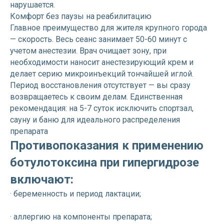
нарушается.
Комфорт без паузы на реабилитацию
Главное преимущество для жителя крупного города
— скорость. Весь сеанс занимает 50-60 минут с
учетом анестезии. Врач очищает зону, при
необходимости наносит анестезирующий крем и
делает серию микроинъекций тончайшей иглой.
Период восстановления отсутствует — вы сразу
возвращаетесь к своим делам. Единственная
рекомендация: на 5-7 суток исключить спортзал,
сауну и баню для идеального распределения
препарата
Противопоказания к применению
ботулотоксина при гипергидрозе
включают:
· беременность и период лактации;
· аллергию на компоненты препарата;