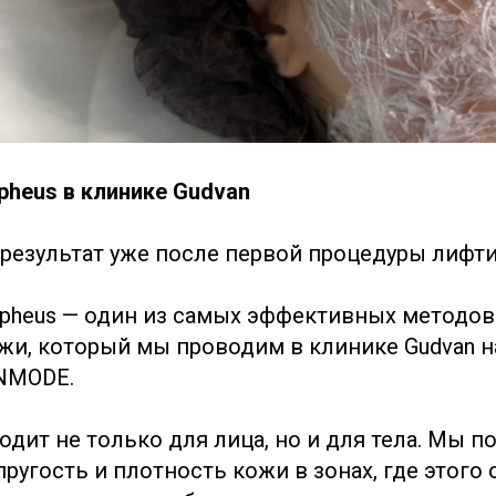
pheus в клинике Gudvan
 результат уже после первой процедуры лифт
pheus — один из самых эффективных методов
и, который мы проводим в клинике Gudvan 
INMODE.
одит не только для лица, но и для тела. Мы 
ругость и плотность кожи в зонах, где этого