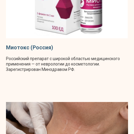
Миотокс (Россия)
Российский препарат с широкой областью медицинского
применения — от неврологии до косметологии.
Зарегистрирован Минздравом РФ.
ОСНОВНЫЕ ПРЕИМУЩЕСТВА
БОТУЛИНОТЕРАПИИ