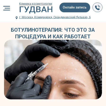
Клиника косметологии
Онлайн запись
г. Москва, Коммунарка, Скандинавский бульвар, 6
БОТУЛИНОТЕРАПИЯ: ЧТО ЭТО ЗА
ПРОЦЕДУРА И КАК РАБОТАЕТ