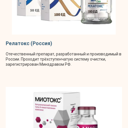
медицинских проблем.
Релатокс (Россия)
Отечественный препарат, разработанный и производимый в
России. Проходит трёхступенчатую систему очистки,
зарегистрирован Минздравом РФ.