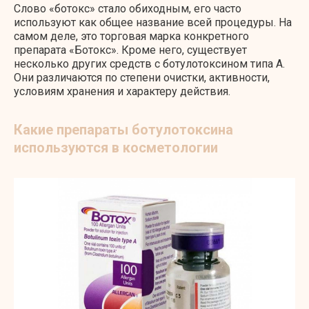
Слово «ботокс» стало обиходным, его часто
используют как общее название всей процедуры. На
самом деле, это торговая марка конкретного
препарата «Ботокс». Кроме него, существует
несколько других средств с ботулотоксином типа А.
Они различаются по степени очистки, активности,
условиям хранения и характеру действия.
Какие препараты ботулотоксина
используются в косметологии