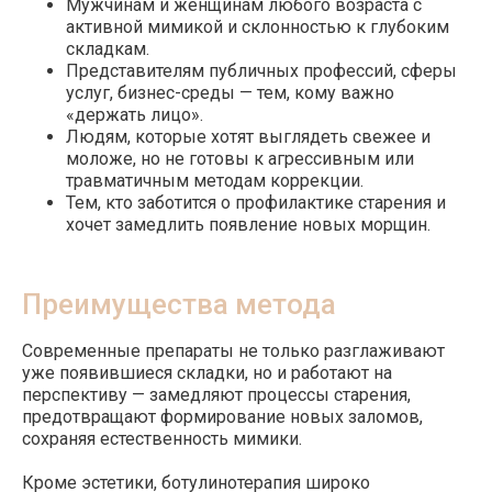
Мужчинам и женщинам любого возраста с
активной мимикой и склонностью к глубоким
складкам.
Представителям публичных профессий, сферы
услуг, бизнес-среды — тем, кому важно
«держать лицо».
Людям, которые хотят выглядеть свежее и
моложе, но не готовы к агрессивным или
травматичным методам коррекции.
Тем, кто заботится о профилактике старения и
хочет замедлить появление новых морщин.
Преимущества метода
Современные препараты не только разглаживают
уже появившиеся складки, но и работают на
перспективу — замедляют процессы старения,
предотвращают формирование новых заломов,
сохраняя естественность мимики.
Кроме эстетики, ботулинотерапия широко