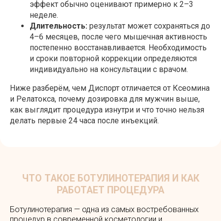
эффект обычно оценивают примерно к 2–3
неделе.
Длительность:
результат может сохраняться до
4–6 месяцев, после чего мышечная активность
постепенно восстанавливается. Необходимость
и сроки повторной коррекции определяются
индивидуально на консультации с врачом.
Ниже разберём, чем Диспорт отличается от Ксеомина
и Релатокса, почему дозировка для мужчин выше,
как выглядит процедура изнутри и что точно нельзя
делать первые 24 часа после инъекций.
Ботулинотерапия — одна из самых востребованных
процедур в современной косметологии и