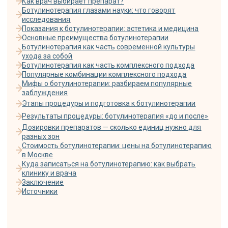
Источники
ГЛАВНОЕ О ПРОЦЕДУРЕ