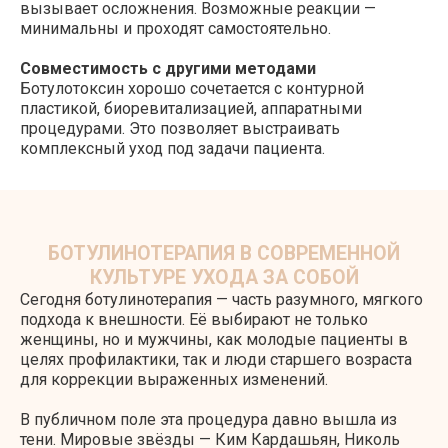
вызывает осложнения. Возможные реакции —
минимальны и проходят самостоятельно.
Совместимость с другими методами
Ботулотоксин хорошо сочетается с контурной
пластикой, биоревитализацией, аппаратными
процедурами. Это позволяет выстраивать
комплексный уход под задачи пациента.
Сегодня ботулинотерапия — часть разумного, мягкого
подхода к внешности. Её выбирают не только
женщины, но и мужчины, как молодые пациенты в
целях профилактики, так и люди старшего возраста
для коррекции выраженных изменений.
В публичном поле эта процедура давно вышла из
тени. Мировые звёзды — Ким Кардашьян, Николь