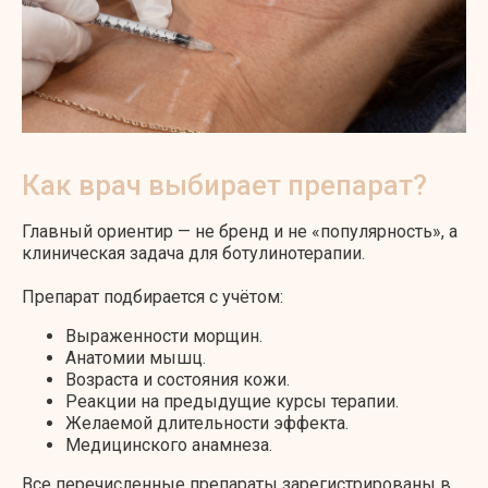
Как врач выбирает препарат?
Главный ориентир — не бренд и не «популярность», а
клиническая задача для ботулинотерапии.
Препарат подбирается с учётом:
Выраженности морщин.
Анатомии мышц.
Возраста и состояния кожи.
Реакции на предыдущие курсы терапии.
Желаемой длительности эффекта.
Медицинского анамнеза.
Все перечисленные препараты зарегистрированы в