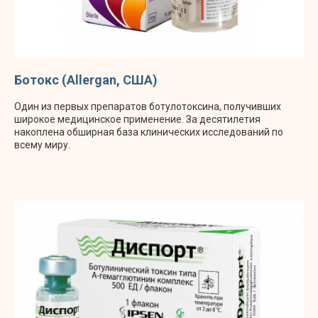
Ботокс (Allergan, США)
Один из первых препаратов ботулотоксина, получивших
широкое медицинское применение. За десятилетия
накоплена обширная база клинических исследований по
всему миру.