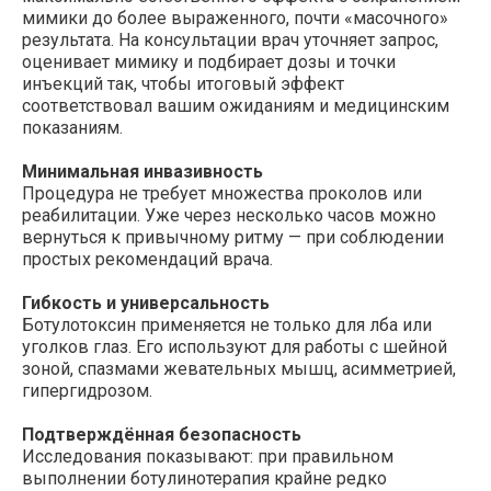
мимики до более выраженного, почти «масочного»
результата. На консультации врач уточняет запрос,
оценивает мимику и подбирает дозы и точки
инъекций так, чтобы итоговый эффект
соответствовал вашим ожиданиям и медицинским
показаниям.
Минимальная инвазивность
Процедура не требует множества проколов или
реабилитации. Уже через несколько часов можно
вернуться к привычному ритму — при соблюдении
простых рекомендаций врача.
Гибкость и универсальность
Ботулотоксин применяется не только для лба или
уголков глаз. Его используют для работы с шейной
зоной, спазмами жевательных мышц, асимметрией,
гипергидрозом.
Подтверждённая безопасность
Исследования показывают: при правильном
выполнении ботулинотерапия крайне редко