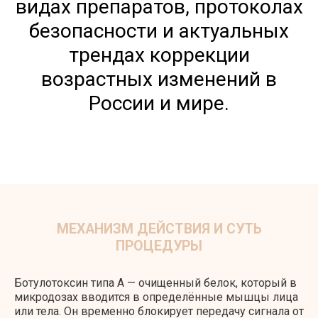
видах препаратов, протоколах
безопасности и актуальных
трендах коррекции
возрастных изменений в
России и мире.
Ботулотоксин типа А — очищенный белок, который в
микродозах вводится в определённые мышцы лица
или тела. Он временно блокирует передачу сигнала от