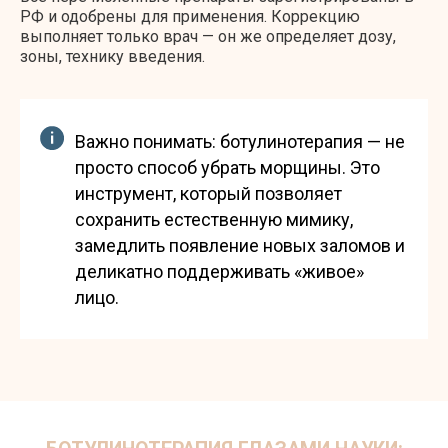
РФ и одобрены для применения. Коррекцию
выполняет только врач — он же определяет дозу,
зоны, технику введения.
Важно понимать: ботулинотерапия — не
просто способ убрать морщины. Это
инструмент, который позволяет
сохранить естественную мимику,
замедлить появление новых заломов и
деликатно поддерживать «живое»
лицо.