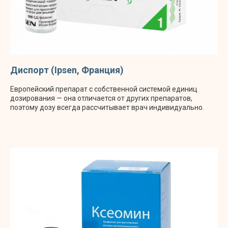
БОТУЛИНОТЕРАПИЯ ГЛАЗАМИ НАУКИ:
ЧТО ГОВОРЯТ ИССЛЕДОВАНИЯ
Диспорт (Ipsen, Франция)
Европейский препарат с собственной системой единиц
дозирования — она отличается от других препаратов,
поэтому дозу всегда рассчитывает врач индивидуально.