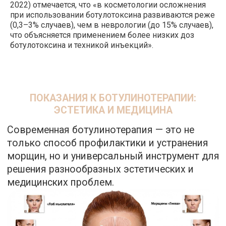
2022) отмечается, что «в косметологии осложнения
при использовании ботулотоксина развиваются реже
(0,3–3% случаев), чем в неврологии (до 15% случаев),
что объясняется применением более низких доз
ботулотоксина и техникой инъекций».
БОТУЛИНОТЕРАПИЯ И ДРУГИЕ
ПРОЦЕДУРЫ: МОЖНО ЛИ СОЧЕТАТЬ