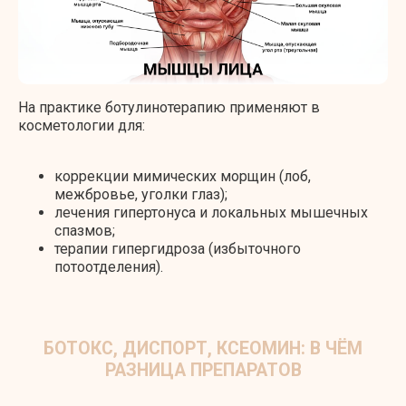
На практике ботулинотерапию применяют в
косметологии для:
коррекции мимических морщин (лоб,
межбровье, уголки глаз);
лечения гипертонуса и локальных мышечных
спазмов;
терапии гипергидроза (избыточного
потоотделения).