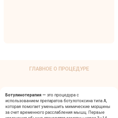
Ботулинотерапия —
это процедура с
использованием препаратов ботулотоксина типа А,
которая помогает уменьшить мимические морщины
за счет временного расслабления мышц. Первые